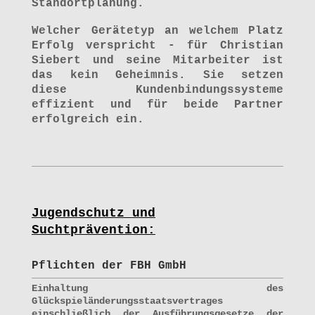
Standortplanung.
Welcher Gerätetyp an welchem Platz
Erfolg verspricht - für Christian
Siebert und seine Mitarbeiter ist
das kein Geheimnis. Sie setzen
diese Kundenbindungssysteme
effizient und für beide Partner
erfolgreich ein.
Jugendschutz und
Suchtprävention:
Pflichten der FBH GmbH
Einhaltung des
Glückspieländerungsstaatsvertrages
einschließlich der Ausführungsgesetze der