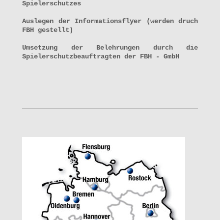
Spielerschutzes
Auslegen der Informationsflyer (werden druch
FBH gestellt)
Umsetzung der Belehrungen durch die
Spielerschutzbeauftragten der FBH - GmbH