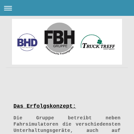
FBH GmbH
Das Erfolgskonzept:
Die Gruppe betreibt neben
Fahrsimulatoren die verschiedensten
Unterhaltungsgeräte, auch auf