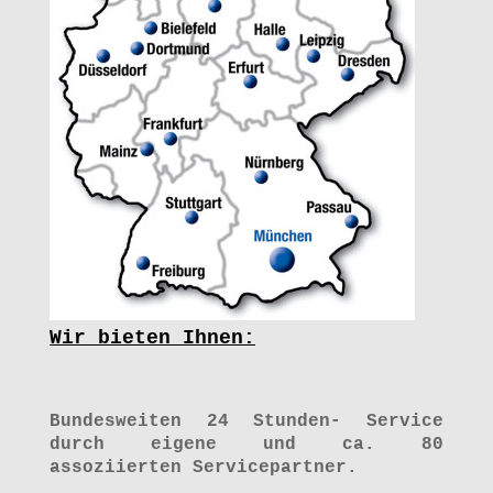
Wir bieten Ihnen:
Bundesweiten 24 Stunden- Service
durch eigene und ca. 80
assoziierten Servicepartner.