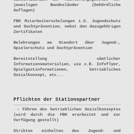
jeweiligen Bundesländer (behördliche
Auflagen)
FBH Mitarbeiterschulungen i.S. Jugendschutz
und Suchtprävention, nebst den dazugehörigen
Zertifikaten
Belehrungen am Standort über Jugend-,
Spielerschutz und Suchtprävention
Bereitstellung sämtlicher
Informationsmaterialien, wie z.B. Infoflyer,
Spielgastinformationen, betriebliches
Sozialkonzept, etc...
Pflichten der Stationspartner
- Führen des betrieblichen Sozialkonzeptes
(wird durch die FBH erarbeitet und zur
Verfügung gestellt)
Striktes einhalten des Jugend- und