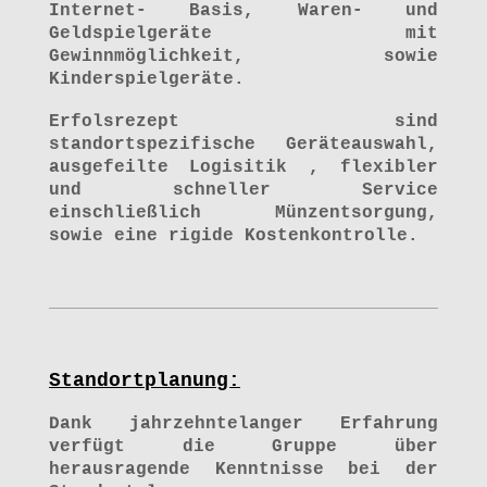
Internet- Basis, Waren- und
Geldspielgeräte mit
Gewinnmöglichkeit, sowie
Kinderspielgeräte.
Erfolsrezept sind
standortspezifische Geräteauswahl,
ausgefeilte Logisitik , flexibler
und schneller Service
einschließlich Münzentsorgung,
sowie eine rigide Kostenkontrolle.
Standortplanung:
Dank jahrzehntelanger Erfahrung
verfügt die Gruppe über
herausragende Kenntnisse bei der